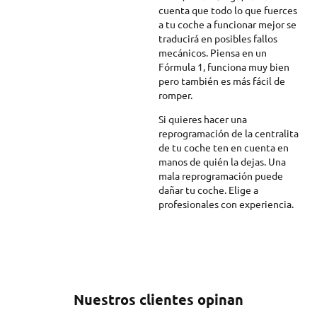
cuenta que todo lo que fuerces
a tu coche a funcionar mejor se
traducirá en posibles fallos
mecánicos. Piensa en un
Fórmula 1, funciona muy bien
pero también es más fácil de
romper.
Si quieres hacer una
reprogramación de la centralita
de tu coche ten en cuenta en
manos de quién la dejas. Una
mala reprogramación puede
dañar tu coche. Elige a
profesionales con experiencia.
Nuestros clientes opinan