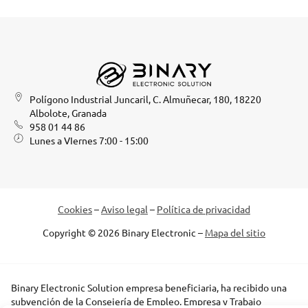
Polígono Industrial Juncaril, C. Almuñecar, 180, 18220
Albolote, Granada
958 01 44 86
Lunes a VIernes 7:00 - 15:00
Cookies
–
Aviso legal
–
Política de privacidad
Copyright © 2026 Binary Electronic –
Mapa del sitio
Binary Electronic Solution empresa beneficiaria, ha recibido una
subvención de la Consejería de Empleo, Empresa y Trabajo