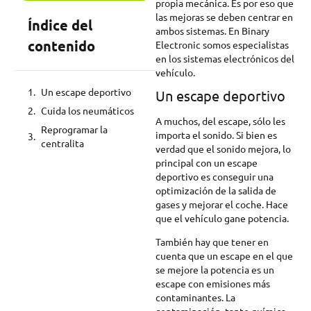
propia mecánica. Es por eso que
las mejoras se deben centrar en
Índice del
ambos sistemas. En Binary
contenido
Electronic somos especialistas
en los sistemas electrónicos del
vehículo.
Un escape deportivo
Un escape deportivo
Cuida los neumáticos
A muchos, del escape, sólo les
Reprogramar la
importa el sonido. Si bien es
centralita
verdad que el sonido mejora, lo
principal con un escape
deportivo es conseguir una
optimización de la salida de
gases y mejorar el coche. Hace
que el vehículo gane potencia.
También hay que tener en
cuenta que un escape en el que
se mejore la potencia es un
escape con emisiones más
contaminantes. La