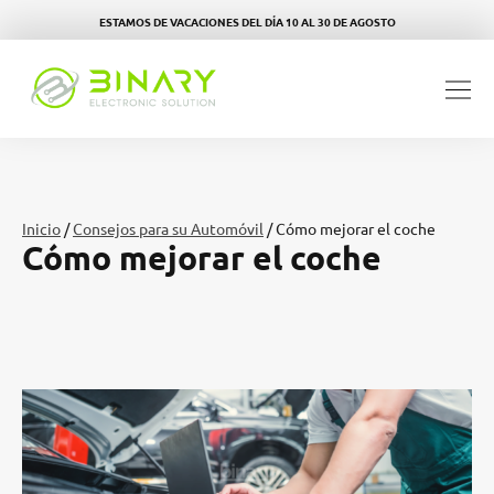
ESTAMOS DE VACACIONES DEL DÍA 10 AL 30 DE AGOSTO
Inicio
/
Consejos para su Automóvil
/ Cómo mejorar el coche
Cómo mejorar el coche