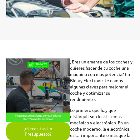
¿Eres un amante de los coches y
quieres hacer de tu coche una
máquina con más potencia? En
Binary Electronic te damos
algunas claves para mejorar el
coche y optimizar su
rendimiento.
Lo primero que hay que
distinguir son los sistemas
mecánico y electrónico. En un
¿Necesitas Un
coche moderno, la electrónica
Presupuesto?
es tan importante o más que la