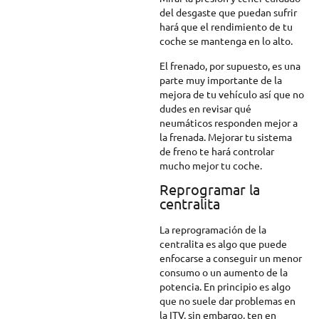
del desgaste que puedan sufrir
hará que el rendimiento de tu
coche se mantenga en lo alto.
El frenado, por supuesto, es una
parte muy importante de la
mejora de tu vehículo así que no
dudes en revisar qué
neumáticos responden mejor a
la frenada. Mejorar tu sistema
de freno te hará controlar
mucho mejor tu coche.
Reprogramar la
centralita
La reprogramación de la
centralita es algo que puede
enfocarse a conseguir un menor
consumo o un aumento de la
potencia. En principio es algo
que no suele dar problemas en
la ITV, sin embargo, ten en