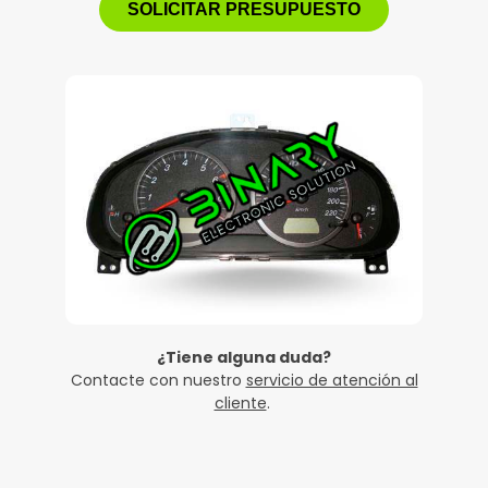
SOLICITAR PRESUPUESTO
¿Tiene alguna duda?
Contacte con nuestro
servicio de atención al
cliente
.