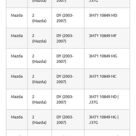
(Mazda)
2007)
J37G
Mazda
2
DY (2003-
3M71 10849 MD
(Mazda)
2007)
Mazda
2
DY (2003-
3M71 10849 MF
(Mazda)
2007)
Mazda
2
DY (2003-
3M71 10849 MG
(Mazda)
2007)
Mazda
2
DY (2003-
3M71 10849 NC
(Mazda)
2007)
Mazda
2
DY (2003-
3M71 10849 ND |
(Mazda)
2007)
J37G
Mazda
2
DY (2003-
3M71 10849 NG |
(Mazda)
2007)
J37G