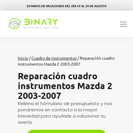
ESTAMOS DE VACACIONES DEL DÍA 10 AL 30 DE AGOSTO
Inicio
/
Cuadro de instrumentos
/ Reparación cuadro
instrumentos Mazda 2 2003-2007
Reparación cuadro
instrumentos Mazda 2
2003-2007
Rellena el formulario de presupuesto y nos
pondremos en contacto a la mayor
brevedad para ayudarle a solucionar su
avería.