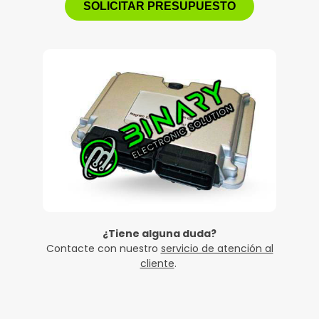
SOLICITAR PRESUPUESTO
¿Tiene alguna duda?
Contacte con nuestro
servicio de atención al
cliente
.