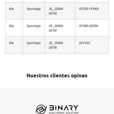
Kia
Sportage
JE_ (2004-
97250-1FXXX
2010)
Kia
Sportage
JE_ (2004-
97280-0Z290
2010)
Kia
Sportage
JE_ (2004-
DIV332
2010)
Nuestros clientes opinan