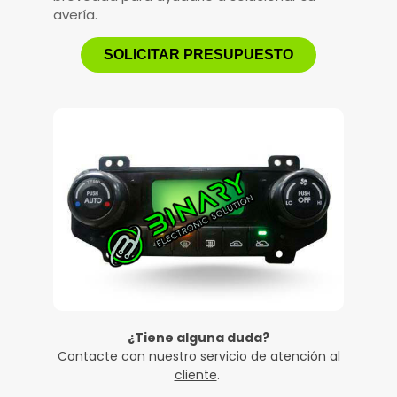
avería.
SOLICITAR PRESUPUESTO
¿Tiene alguna duda?
Contacte con nuestro
servicio de atención al
cliente
.