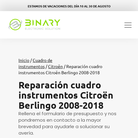
ESTAMOS DE VACACIONES DEL DÍA 10 AL 30 DE AGOSTO
Inicio
/
Cuadro de
instrumentos
/
Citroën
/ Reparación cuadro
instrumentos Citroën Berlingo 2008-2018
Reparación cuadro
instrumentos Citroën
Berlingo 2008-2018
Rellena el formulario de presupuesto y nos
pondremos en contacto a la mayor
brevedad para ayudarle a solucionar su
avería.