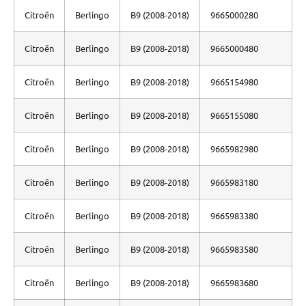
Citroën
Berlingo
B9 (2008-2018)
9665000280
Citroën
Berlingo
B9 (2008-2018)
9665000480
Citroën
Berlingo
B9 (2008-2018)
9665154980
Citroën
Berlingo
B9 (2008-2018)
9665155080
Citroën
Berlingo
B9 (2008-2018)
9665982980
Citroën
Berlingo
B9 (2008-2018)
9665983180
Citroën
Berlingo
B9 (2008-2018)
9665983380
Citroën
Berlingo
B9 (2008-2018)
9665983580
Citroën
Berlingo
B9 (2008-2018)
9665983680