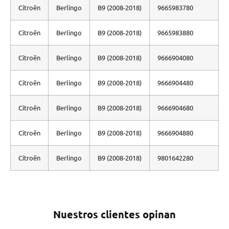
Citroën
Berlingo
B9 (2008-2018)
9665983780
Citroën
Berlingo
B9 (2008-2018)
9665983880
Citroën
Berlingo
B9 (2008-2018)
9666904080
Citroën
Berlingo
B9 (2008-2018)
9666904480
Citroën
Berlingo
B9 (2008-2018)
9666904680
Citroën
Berlingo
B9 (2008-2018)
9666904880
Citroën
Berlingo
B9 (2008-2018)
9801642280
Nuestros clientes opinan