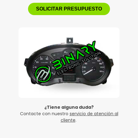
SOLICITAR PRESUPUESTO
¿Tiene alguna duda?
Contacte con nuestro
servicio de atención al
cliente
.