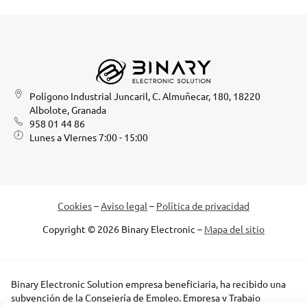
Polígono Industrial Juncaril, C. Almuñecar, 180, 18220
Albolote, Granada
958 01 44 86
Lunes a VIernes 7:00 - 15:00
Cookies
–
Aviso legal
–
Política de privacidad
Copyright © 2026 Binary Electronic –
Mapa del sitio
Binary Electronic Solution empresa beneficiaria, ha recibido una
subvención de la Consejería de Empleo, Empresa y Trabajo