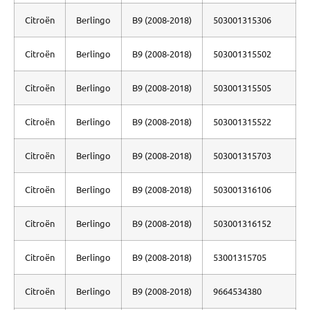
Citroën
Berlingo
B9 (2008-2018)
503001315306
Citroën
Berlingo
B9 (2008-2018)
503001315502
Citroën
Berlingo
B9 (2008-2018)
503001315505
Citroën
Berlingo
B9 (2008-2018)
503001315522
Citroën
Berlingo
B9 (2008-2018)
503001315703
Citroën
Berlingo
B9 (2008-2018)
503001316106
Citroën
Berlingo
B9 (2008-2018)
503001316152
Citroën
Berlingo
B9 (2008-2018)
53001315705
Citroën
Berlingo
B9 (2008-2018)
9664534380