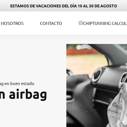
ESTAMOS DE VACACIONES DEL DÍA 10 AL 30 DE AGOSTO
NOSOTROS
CONTACTO
CHIPTUNNING CALCU
bag en buen estado
n airbag