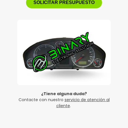
SOLICITAR PRESUPUESTO
¿Tiene alguna duda?
Contacte con nuestro
servicio de atención al
cliente
.