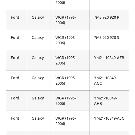
2006)
Ford
Galaxy
WGR (1995-
7M5 920 920 R
2006)
Ford
Galaxy
WGR (1995-
7M5 920 920 S
2006)
Ford
Galaxy
WGR (1995-
YM21-10849-AFB
2006)
Ford
Galaxy
WGR (1995-
YM21-10849-
2006)
AGC
Ford
Galaxy
WGR (1995-
YM21-10849-
2006)
AHB
Ford
Galaxy
WGR (1995-
YM21-10849-AJC
2006)