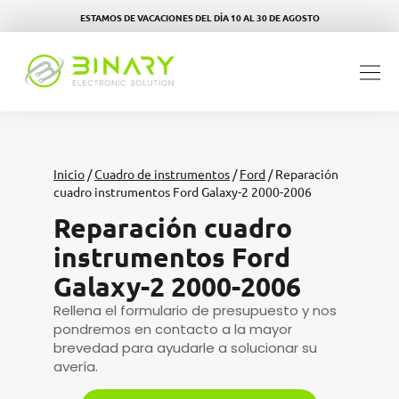
ESTAMOS DE VACACIONES DEL DÍA 10 AL 30 DE AGOSTO
Inicio
/
Cuadro de instrumentos
/
Ford
/ Reparación
cuadro instrumentos Ford Galaxy-2 2000-2006
Reparación cuadro
instrumentos Ford
Galaxy-2 2000-2006
Rellena el formulario de presupuesto y nos
pondremos en contacto a la mayor
brevedad para ayudarle a solucionar su
avería.