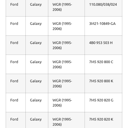
Ford
Galaxy
WGR (1995-
110.080/038/024
2006)
Ford
Galaxy
WGR (1995-
3M21-10849-GA
2006)
Ford
Galaxy
WGR (1995-
4B0 953 503 H
2006)
Ford
Galaxy
WGR (1995-
7M5 920 800 C
2006)
Ford
Galaxy
WGR (1995-
7M5 920 800 K
2006)
Ford
Galaxy
WGR (1995-
7M5 920 820 G
2006)
Ford
Galaxy
WGR (1995-
7M5 920 820 K
2006)