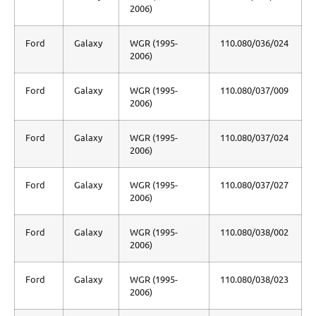
2006)
Ford
Galaxy
WGR (1995-
110.080/036/024
2006)
Ford
Galaxy
WGR (1995-
110.080/037/009
2006)
Ford
Galaxy
WGR (1995-
110.080/037/024
2006)
Ford
Galaxy
WGR (1995-
110.080/037/027
2006)
Ford
Galaxy
WGR (1995-
110.080/038/002
2006)
Ford
Galaxy
WGR (1995-
110.080/038/023
2006)