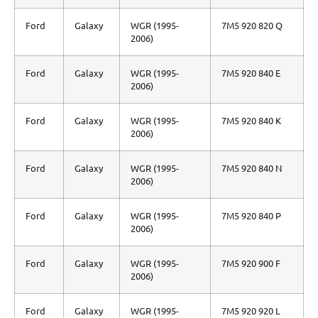
Ford
Galaxy
WGR (1995-
7M5 920 820 Q
2006)
Ford
Galaxy
WGR (1995-
7M5 920 840 E
2006)
Ford
Galaxy
WGR (1995-
7M5 920 840 K
2006)
Ford
Galaxy
WGR (1995-
7M5 920 840 N
2006)
Ford
Galaxy
WGR (1995-
7M5 920 840 P
2006)
Ford
Galaxy
WGR (1995-
7M5 920 900 F
2006)
Ford
Galaxy
WGR (1995-
7M5 920 920 L