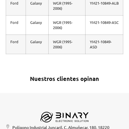
Ford
Galaxy
WGR (1995-
YM21-10849-ALB
2006)
Ford
Galaxy
WGR (1995-
YM21-10849-ASC
2006)
Ford
Galaxy
WGR (1995-
YM21-10849-
2006)
ASD
Nuestros clientes opinan
Polígono Industrial Juncaril, C. Almuñecar, 180, 18220