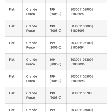
Fiat
Grande
199
503001105900 |
Punto
(2005-0)
51803092
Fiat
Grande
199
503001106000 |
Punto
(2005-0)
51803093
Fiat
Grande
199
503001106100 |
Punto
(2005-0)
51803094
Fiat
Grande
199
503001106300 |
Punto
(2005-0)
51803096
Fiat
Grande
199
503001106500 |
Punto
(2005-0)
51803098
Fiat
Grande
199
503001106700
Punto
(2005-0)
Fiat
Grande
199
503001107000 |