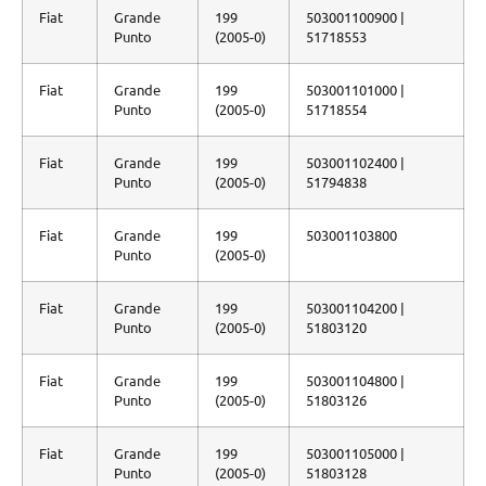
Fiat
Grande
199
503001100900 |
Punto
(2005-0)
51718553
Fiat
Grande
199
503001101000 |
Punto
(2005-0)
51718554
Fiat
Grande
199
503001102400 |
Punto
(2005-0)
51794838
Fiat
Grande
199
503001103800
Punto
(2005-0)
Fiat
Grande
199
503001104200 |
Punto
(2005-0)
51803120
Fiat
Grande
199
503001104800 |
Punto
(2005-0)
51803126
Fiat
Grande
199
503001105000 |
Punto
(2005-0)
51803128