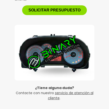
SOLICITAR PRESUPUESTO
¿Tiene alguna duda?
Contacte con nuestro
servicio de atención al
cliente
.