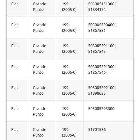
Fiat
Grande
199
503005151300 |
Punto
(2005-0)
51834174
Fiat
Grande
199
503005290400 |
Punto
(2005-0)
51867551
Fiat
Grande
199
503005291100 |
Punto
(2005-0)
51867545
Fiat
Grande
199
503005291300 |
Punto
(2005-0)
51867546
Fiat
Grande
199
503005292100 |
Punto
(2005-0)
51890635
Fiat
Grande
199
503005293300
Punto
(2005-0)
Fiat
Grande
199
51701536
Punto
(2005-0)