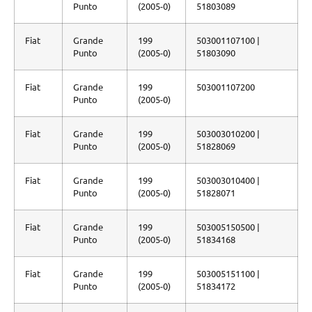
Punto
(2005-0)
51803089
Fiat
Grande
199
503001107100 |
Punto
(2005-0)
51803090
Fiat
Grande
199
503001107200
Punto
(2005-0)
Fiat
Grande
199
503003010200 |
Punto
(2005-0)
51828069
Fiat
Grande
199
503003010400 |
Punto
(2005-0)
51828071
Fiat
Grande
199
503005150500 |
Punto
(2005-0)
51834168
Fiat
Grande
199
503005151100 |
Punto
(2005-0)
51834172