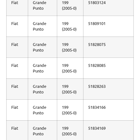
Fiat
Grande
199
51803124
Punto
(2005-0)
Fiat
Grande
199
51809101
Punto
(2005-0)
Fiat
Grande
199
51828075
Punto
(2005-0)
Fiat
Grande
199
51828085
Punto
(2005-0)
Fiat
Grande
199
51828263
Punto
(2005-0)
Fiat
Grande
199
51834166
Punto
(2005-0)
Fiat
Grande
199
51834169
Punto
(2005-0)