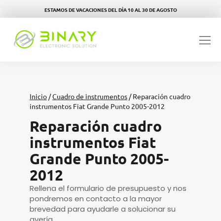
ESTAMOS DE VACACIONES DEL DÍA 10 AL 30 DE AGOSTO
Inicio
/
Cuadro de instrumentos
/ Reparación cuadro
instrumentos Fiat Grande Punto 2005-2012
Reparación cuadro
instrumentos Fiat
Grande Punto 2005-
2012
Rellena el formulario de presupuesto y nos
pondremos en contacto a la mayor
brevedad para ayudarle a solucionar su
avería.