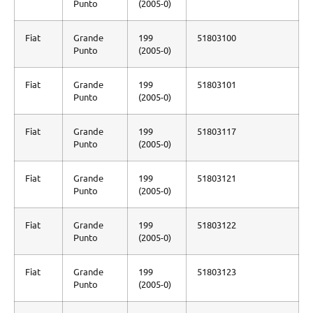
Punto
(2005-0)
Fiat
Grande
199
51803100
Punto
(2005-0)
Fiat
Grande
199
51803101
Punto
(2005-0)
Fiat
Grande
199
51803117
Punto
(2005-0)
Fiat
Grande
199
51803121
Punto
(2005-0)
Fiat
Grande
199
51803122
Punto
(2005-0)
Fiat
Grande
199
51803123
Punto
(2005-0)