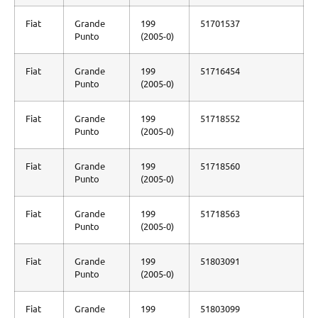
Fiat
Grande
199
51701537
Punto
(2005-0)
Fiat
Grande
199
51716454
Punto
(2005-0)
Fiat
Grande
199
51718552
Punto
(2005-0)
Fiat
Grande
199
51718560
Punto
(2005-0)
Fiat
Grande
199
51718563
Punto
(2005-0)
Fiat
Grande
199
51803091
Punto
(2005-0)
Fiat
Grande
199
51803099