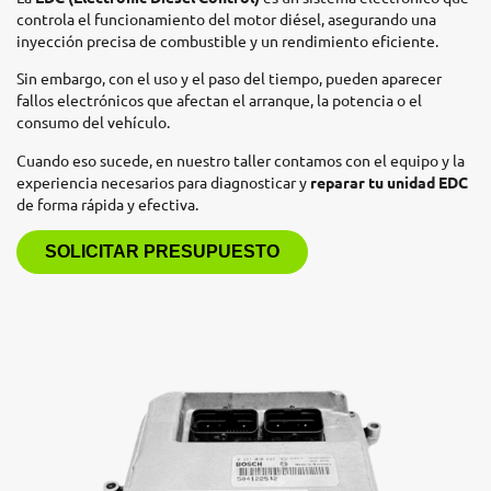
controla el funcionamiento del motor diésel, asegurando una
inyección precisa de combustible y un rendimiento eficiente.
Sin embargo, con el uso y el paso del tiempo, pueden aparecer
fallos electrónicos que afectan el arranque, la potencia o el
consumo del vehículo.
Cuando eso sucede, en nuestro taller contamos con el equipo y la
experiencia necesarios para diagnosticar y
reparar tu unidad EDC
de forma rápida y efectiva.
SOLICITAR PRESUPUESTO