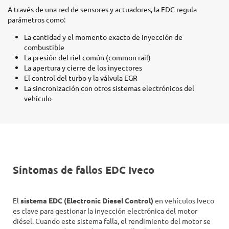
A través de una red de sensores y actuadores, la EDC regula
parámetros como:
La cantidad y el momento exacto de inyección de
combustible
La presión del riel común (common rail)
La apertura y cierre de los inyectores
El control del turbo y la válvula EGR
La sincronización con otros sistemas electrónicos del
vehículo
Síntomas de fallos EDC Iveco
El
sistema EDC (Electronic Diesel Control)
en vehículos Iveco
es clave para gestionar la inyección electrónica del motor
diésel. Cuando este sistema falla, el rendimiento del motor se