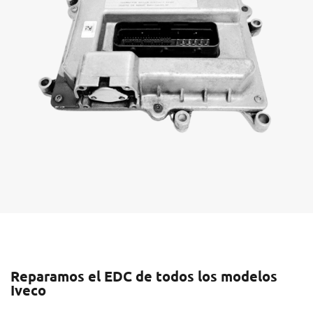
Reparamos el EDC de todos los modelos
Iveco