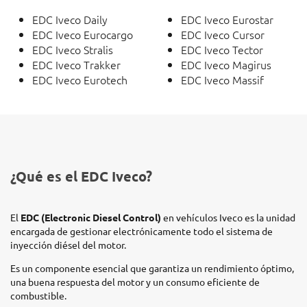
EDC Iveco Daily
EDC Iveco Eurostar
EDC Iveco Eurocargo
EDC Iveco Cursor
EDC Iveco Stralis
EDC Iveco Tector
EDC Iveco Trakker
EDC Iveco Magirus
EDC Iveco Eurotech
EDC Iveco Massif
¿Qué es el EDC Iveco?
El
EDC (Electronic Diesel Control)
en vehículos Iveco es la unidad
encargada de gestionar electrónicamente todo el sistema de
inyección diésel del motor.
Es un componente esencial que garantiza un rendimiento óptimo,
una buena respuesta del motor y un consumo eficiente de
combustible.