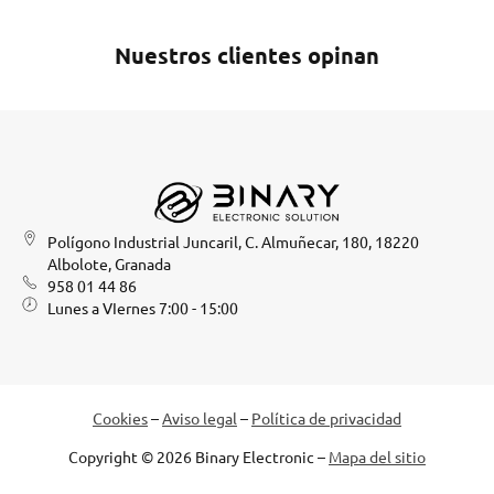
Nuestros clientes opinan
Polígono Industrial Juncaril, C. Almuñecar, 180, 18220
Albolote, Granada
958 01 44 86
Lunes a VIernes 7:00 - 15:00
Cookies
–
Aviso legal
–
Política de privacidad
Copyright © 2026 Binary Electronic –
Mapa del sitio