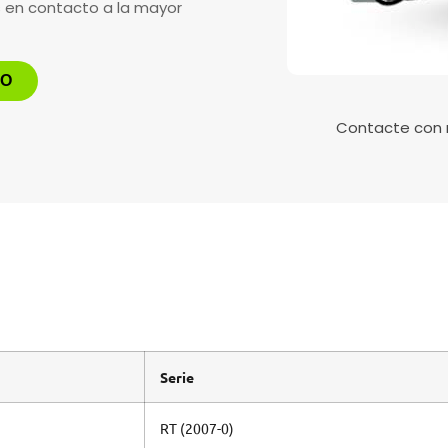
s en contacto a la mayor
TO
Contacte con
Serie
RT (2007-0)