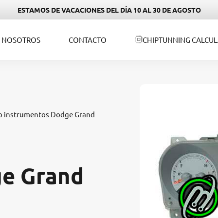
ESTAMOS DE VACACIONES DEL DÍA 10 AL 30 DE AGOSTO
NOSOTROS
CONTACTO
CHIPTUNNING CALCU
o instrumentos Dodge Grand
ge Grand