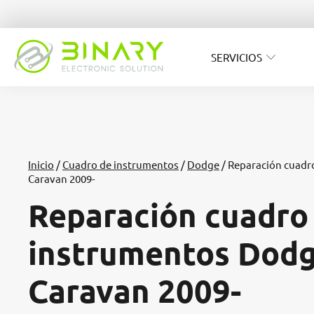
SERVICIOS
Inicio
/
Cuadro de instrumentos
/
Dodge
/ Reparación cuadr
Caravan 2009-
Reparación cuadro
instrumentos Dod
Caravan 2009-