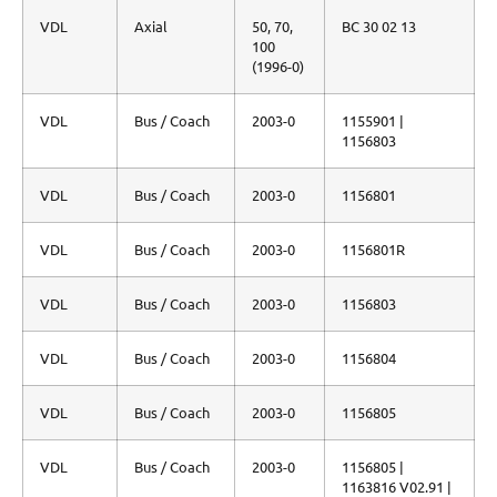
VDL
Axial
50, 70,
BC 30 02 13
100
(1996-0)
VDL
Bus / Coach
2003-0
1155901 |
1156803
VDL
Bus / Coach
2003-0
1156801
VDL
Bus / Coach
2003-0
1156801R
VDL
Bus / Coach
2003-0
1156803
VDL
Bus / Coach
2003-0
1156804
VDL
Bus / Coach
2003-0
1156805
VDL
Bus / Coach
2003-0
1156805 |
1163816 V02.91 |