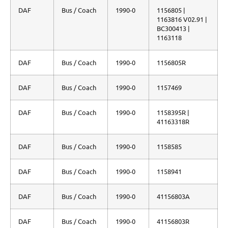
DAF
Bus / Coach
1990-0
1156805 |
1163816 V02.91 |
BC300413 |
1163118
DAF
Bus / Coach
1990-0
1156805R
DAF
Bus / Coach
1990-0
1157469
DAF
Bus / Coach
1990-0
1158395R |
41163318R
DAF
Bus / Coach
1990-0
1158585
DAF
Bus / Coach
1990-0
1158941
DAF
Bus / Coach
1990-0
41156803A
DAF
Bus / Coach
1990-0
41156803R