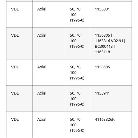
VDL
Axial
50, 70,
1156801
100
(1996-0)
VDL
Axial
50, 70,
1156805 |
100
1163816 V02.91 |
(1996-0)
BC300413 |
1163118
VDL
Axial
50, 70,
1158585
100
(1996-0)
VDL
Axial
50, 70,
1158941
100
(1996-0)
VDL
Axial
50, 70,
41163326R
100
(1996-0)