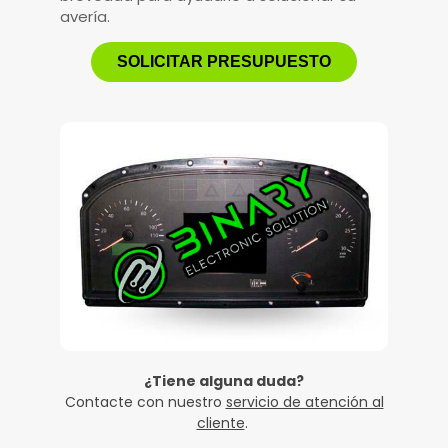
avería.
SOLICITAR PRESUPUESTO
¿Tiene alguna duda?
Contacte con nuestro
servicio de atención al
cliente
.