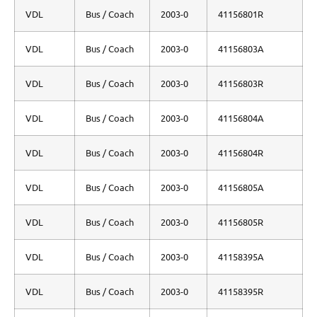
VDL
Bus / Coach
2003-0
41156801R
VDL
Bus / Coach
2003-0
41156803A
VDL
Bus / Coach
2003-0
41156803R
VDL
Bus / Coach
2003-0
41156804A
VDL
Bus / Coach
2003-0
41156804R
VDL
Bus / Coach
2003-0
41156805A
VDL
Bus / Coach
2003-0
41156805R
VDL
Bus / Coach
2003-0
41158395A
VDL
Bus / Coach
2003-0
41158395R