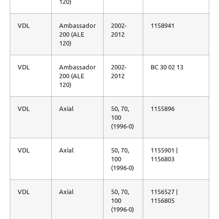
120)
VDL
Ambassador
2002-
1158941
200 (ALE
2012
120)
VDL
Ambassador
2002-
BC 30 02 13
200 (ALE
2012
120)
VDL
Axial
50, 70,
1155896
100
(1996-0)
VDL
Axial
50, 70,
1155901 |
100
1156803
(1996-0)
VDL
Axial
50, 70,
1156527 |
100
1156805
(1996-0)