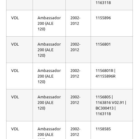
1163118
VDL
Ambassador
2002-
1155896
200 (ALE
2012
120)
VDL
Ambassador
2002-
1156801
200 (ALE
2012
120)
VDL
Ambassador
2002-
1156801R |
200 (ALE
2012
41155896R
120)
VDL
Ambassador
2002-
1156805 |
200 (ALE
2012
1163816 V02.91 |
120)
BC300413 |
1163118
VDL
Ambassador
2002-
1158585
200 (ALE
2012