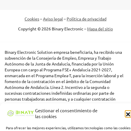
Cookies
–
Aviso legal
–
Política de privacidad
Copyright © 2026 Binary Electronic –
Mapa del sitio
Binary Electronic Solution empresa beneficiaria, ha recibido una
subvención de la Consejería de Empleo, Empresa y Trabajo
Autónomo de la Junta de Andalucía, financiada por la Unión
Europea con cargo al Programa FSE+ Andalucía 2021-2027,
enmarcada en el Programa Emplea-T, para la inserción laboral y el
fomento de la contratación en el ámbito de la Comunidad
Autónoma de Andalucía. Línea 2. Incentivo a la segunda o
sucesivas contrataciones indefinidas ordinarias por parte de
personas trabajadoras autónomas, y a cualquier contratación
indefinida ordinaria por parte de pymes.
Gestionar el consentimiento de
las cookies
Para ofrecer las mejores experiencias, utilizamos tecnologías como las cookies