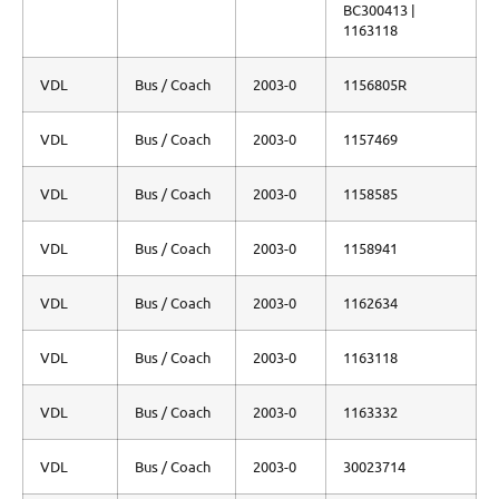
BC300413 |
1163118
VDL
Bus / Coach
2003-0
1156805R
VDL
Bus / Coach
2003-0
1157469
VDL
Bus / Coach
2003-0
1158585
VDL
Bus / Coach
2003-0
1158941
VDL
Bus / Coach
2003-0
1162634
VDL
Bus / Coach
2003-0
1163118
VDL
Bus / Coach
2003-0
1163332
VDL
Bus / Coach
2003-0
30023714