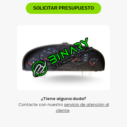
SOLICITAR PRESUPUESTO
¿Tiene alguna duda?
Contacte con nuestro
servicio de atención al
cliente
.