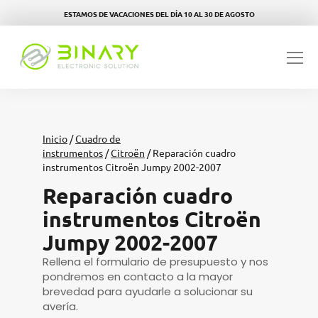
ESTAMOS DE VACACIONES DEL DÍA 10 AL 30 DE AGOSTO
Inicio
/
Cuadro de
instrumentos
/
Citroën
/ Reparación cuadro
instrumentos Citroën Jumpy 2002-2007
Reparación cuadro
instrumentos Citroën
Jumpy 2002-2007
Rellena el formulario de presupuesto y nos
pondremos en contacto a la mayor
brevedad para ayudarle a solucionar su
avería.