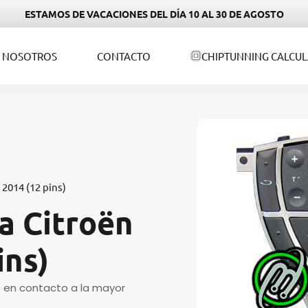
ESTAMOS DE VACACIONES DEL DÍA 10 AL 30 DE AGOSTO
NOSOTROS
CONTACTO
CHIPTUNNING CALCU
 2014 (12 pins)
a Citroën
ins)
s en contacto a la mayor