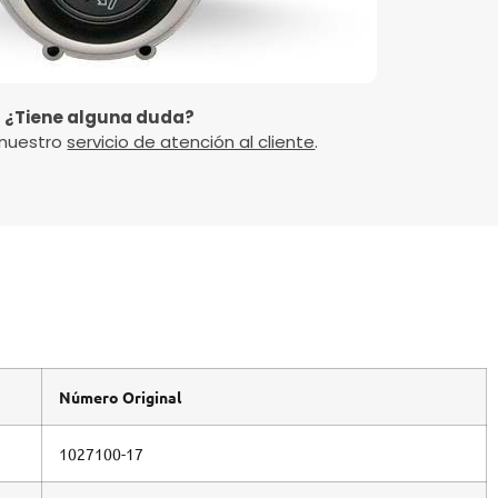
¿Tiene alguna duda?
 nuestro
servicio de atención al cliente
.
Número Original
1027100-17