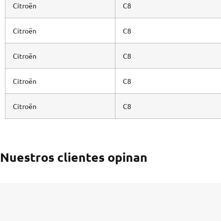
Citroën
C8
Citroën
C8
Citroën
C8
Citroën
C8
Citroën
C8
Nuestros clientes opinan