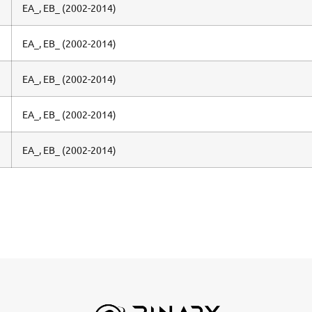
EA_, EB_ (2002-2014)
EA_, EB_ (2002-2014)
EA_, EB_ (2002-2014)
EA_, EB_ (2002-2014)
EA_, EB_ (2002-2014)