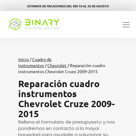
ESTAMOS DE VACACIONES DEL DÍA 10 AL 30 DE AGOSTO
Inicio
/
Cuadro de
instrumentos
/
Chevrolet
/ Reparación cuadro
instrumentos Chevrolet Cruze 2009-2015
Reparación cuadro
instrumentos
Chevrolet Cruze 2009-
2015
Rellena el formulario de presupuesto y nos
pondremos en contacto a la mayor
brevedad para ayudarle a solucionar su