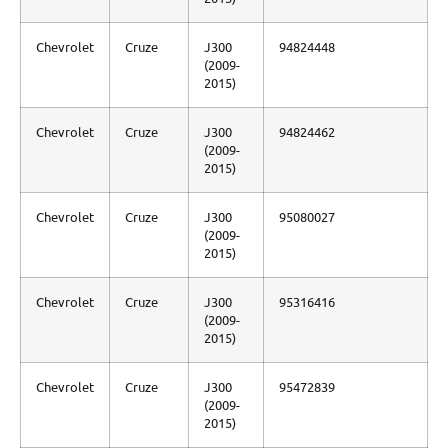
Chevrolet
Cruze
J300
94824448
(2009-
2015)
Chevrolet
Cruze
J300
94824462
(2009-
2015)
Chevrolet
Cruze
J300
95080027
(2009-
2015)
Chevrolet
Cruze
J300
95316416
(2009-
2015)
Chevrolet
Cruze
J300
95472839
(2009-
2015)