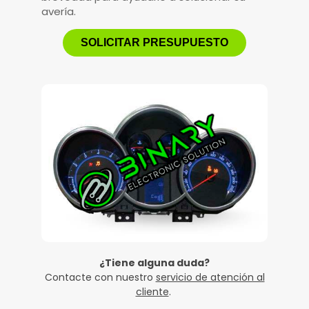
avería.
SOLICITAR PRESUPUESTO
¿Tiene alguna duda?
Contacte con nuestro
servicio de atención al
cliente
.