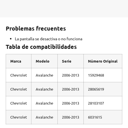
Problemas frecuentes
La pantalla se desactiva o no funciona
Tabla de compatibilidades
Marca
Modelo
Serie
Número Original
Chevrolet
Avalanche
2006-2013
15929468
Chevrolet
Avalanche
2006-2013
28065619
Chevrolet
Avalanche
2006-2013
28103107
Chevrolet
Avalanche
2006-2013
6031615