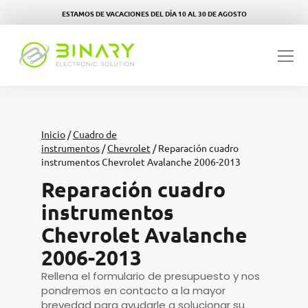
ESTAMOS DE VACACIONES DEL DÍA 10 AL 30 DE AGOSTO
Inicio
/
Cuadro de
instrumentos
/
Chevrolet
/ Reparación cuadro
instrumentos Chevrolet Avalanche 2006-2013
Reparación cuadro
instrumentos
Chevrolet Avalanche
2006-2013
Rellena el formulario de presupuesto y nos
pondremos en contacto a la mayor
brevedad para ayudarle a solucionar su