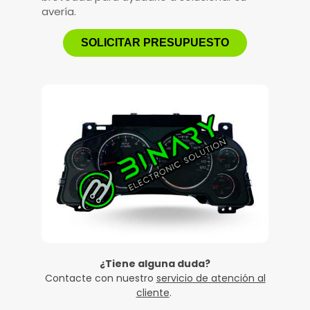
avería.
SOLICITAR PRESUPUESTO
¿Tiene alguna duda?
Contacte con nuestro
servicio de atención al
cliente
.