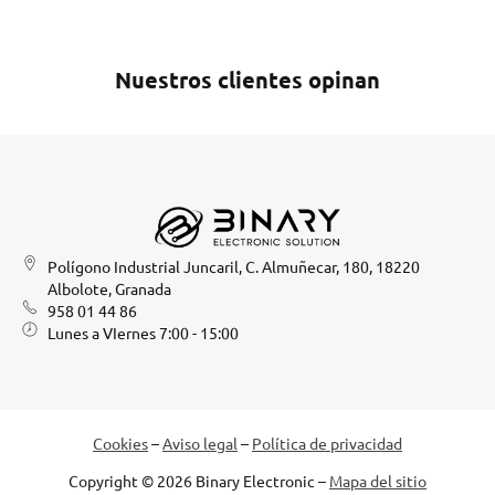
Nuestros clientes opinan
Polígono Industrial Juncaril, C. Almuñecar, 180, 18220
Albolote, Granada
958 01 44 86
Lunes a VIernes 7:00 - 15:00
Cookies
–
Aviso legal
–
Política de privacidad
Copyright © 2026 Binary Electronic –
Mapa del sitio