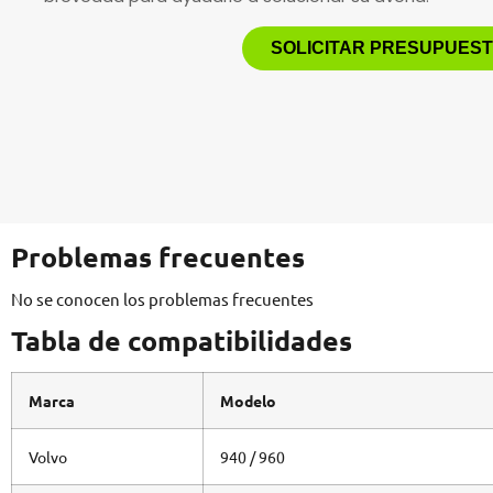
SOLICITAR PRESUPUES
Problemas frecuentes
No se conocen los problemas frecuentes
Tabla de compatibilidades
Marca
Modelo
Volvo
940 / 960