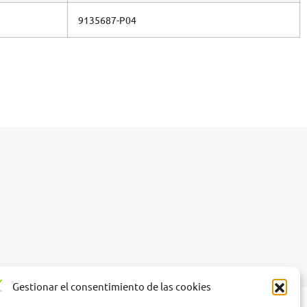
9135687-P04
Gestionar el consentimiento de las cookies