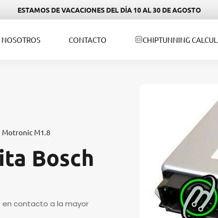
ESTAMOS DE VACACIONES DEL DÍA 10 AL 30 DE AGOSTO
NOSOTROS
CONTACTO
CHIPTUNNING CALCU
h Motronic M1.8
ita Bosch
s en contacto a la mayor