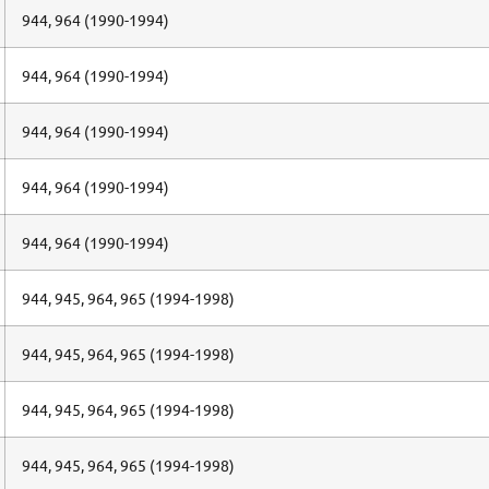
944, 964 (1990-1994)
944, 964 (1990-1994)
944, 964 (1990-1994)
944, 964 (1990-1994)
944, 964 (1990-1994)
944, 945, 964, 965 (1994-1998)
944, 945, 964, 965 (1994-1998)
944, 945, 964, 965 (1994-1998)
944, 945, 964, 965 (1994-1998)