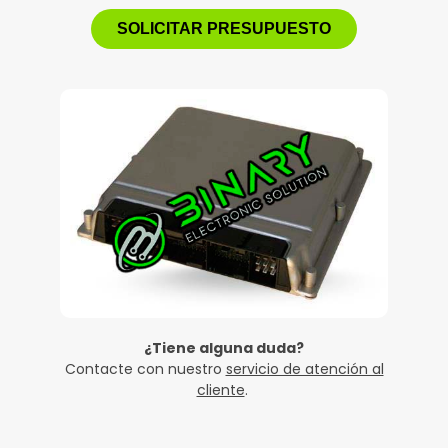
SOLICITAR PRESUPUESTO
¿Tiene alguna duda?
Contacte con nuestro
servicio de atención al
cliente
.