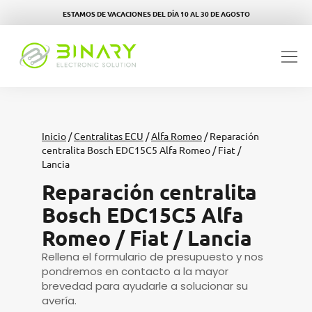
ESTAMOS DE VACACIONES DEL DÍA 10 AL 30 DE AGOSTO
Inicio
/
Centralitas ECU
/
Alfa Romeo
/ Reparación
centralita Bosch EDC15C5 Alfa Romeo / Fiat /
Lancia
Reparación centralita
Bosch EDC15C5 Alfa
Romeo / Fiat / Lancia
Rellena el formulario de presupuesto y nos
pondremos en contacto a la mayor
brevedad para ayudarle a solucionar su
avería.