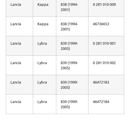
Lancia
Kappa
838 (1994-
0 281 010 009
2001)
Lancia
Kappa
838 (1994-
46736653
2001)
Lancia
Lybra
839 (1999-
0 281 010 001
2005)
Lancia
Lybra
839 (1999-
0 281 010 002
2005)
Lancia
Lybra
839 (1999-
46472183
2005)
Lancia
Lybra
839 (1999-
46472184
2005)