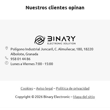
Nuestros clientes opinan
Polígono Industrial Juncaril, C. Almuñecar, 180, 18220
Albolote, Granada
958 01 44 86
Lunes a VIernes 7:00 - 15:00
Cookies
–
Aviso legal
–
Política de privacidad
Copyright © 2026 Binary Electronic –
Mapa del sitio