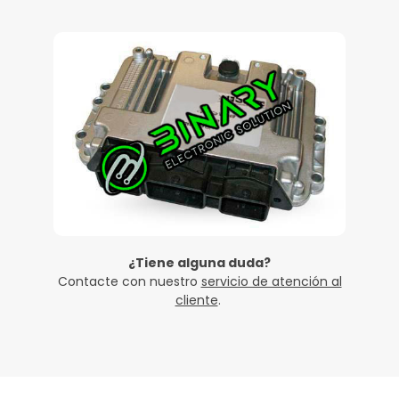
¿Tiene alguna duda?
Contacte con nuestro
servicio de atención al
cliente
.