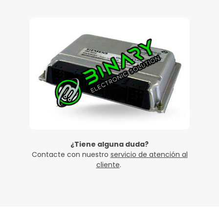
¿Tiene alguna duda?
Contacte con nuestro
servicio de atención al
cliente
.