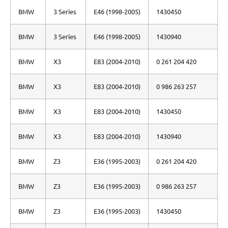
BMW
3 Series
E46 (1998-2005)
1430450
BMW
3 Series
E46 (1998-2005)
1430940
BMW
X3
E83 (2004-2010)
0 261 204 420
BMW
X3
E83 (2004-2010)
0 986 263 257
BMW
X3
E83 (2004-2010)
1430450
BMW
X3
E83 (2004-2010)
1430940
BMW
Z3
E36 (1995-2003)
0 261 204 420
BMW
Z3
E36 (1995-2003)
0 986 263 257
BMW
Z3
E36 (1995-2003)
1430450