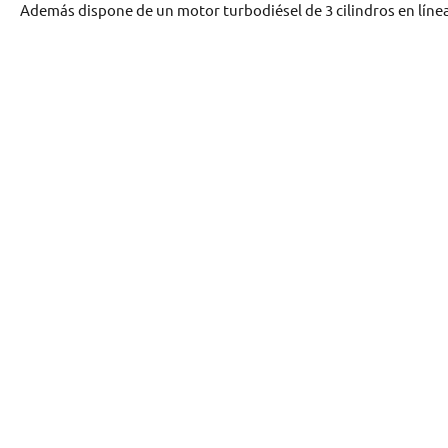
Además dispone de un motor turbodiésel de 3 cilindros en línea y