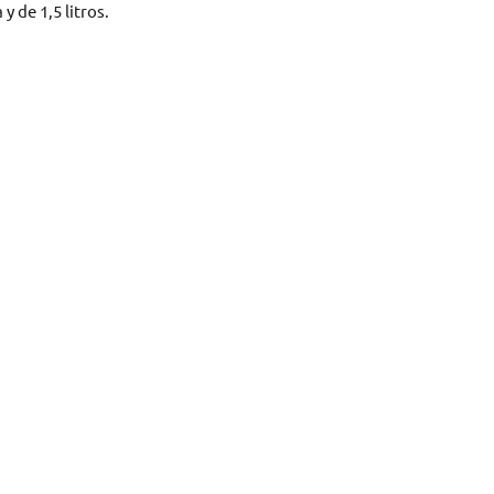
 de 1,5 litros.