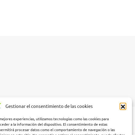
Gestionar el consentimiento de las cookies
 mejores experiencias, utilizamos tecnologías como las cookies para
ceder a la información del dispositivo. El consentimiento de estas
permitirá procesar datos como el comportamiento de navegación o las