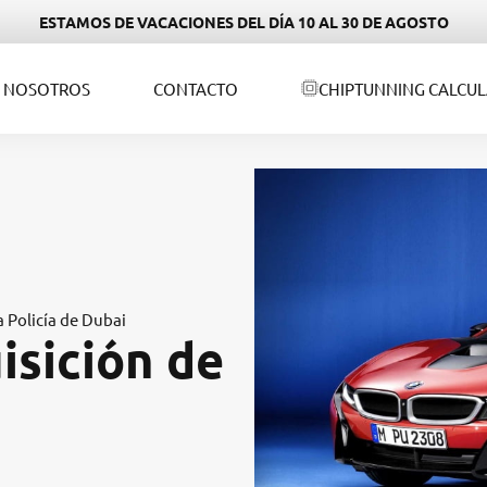
ESTAMOS DE VACACIONES DEL DÍA 10 AL 30 DE AGOSTO
NOSOTROS
CONTACTO
CHIPTUNNING CALCU
 Policía de Dubai
isición de