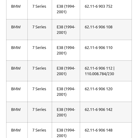
BMW
7 Series
E38 (1994-
62.11-6 903 752
2001)
BMW
7 Series
E38 (1994-
62.11-6 906 108
2001)
BMW
7 Series
E38 (1994-
62.11-6 906 110
2001)
BMW
7 Series
E38 (1994-
62.11-6 906 112 |
2001)
110.008.784/230
BMW
7 Series
E38 (1994-
62.11-6 906 120
2001)
BMW
7 Series
E38 (1994-
62.11-6 906 142
2001)
BMW
7 Series
E38 (1994-
62.11-6 906 148
2001)