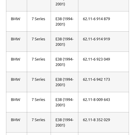
2001)
BMW
7 Series
E38 (1994-
62.11-6 914 879
2001)
BMW
7 Series
E38 (1994-
62.11-6 914 919
2001)
BMW
7 Series
E38 (1994-
62.11-6 923 049
2001)
BMW
7 Series
E38 (1994-
62.11-6 942 173
2001)
BMW
7 Series
E38 (1994-
62.11-8 009 643
2001)
BMW
7 Series
E38 (1994-
62.11-8 352 029
2001)