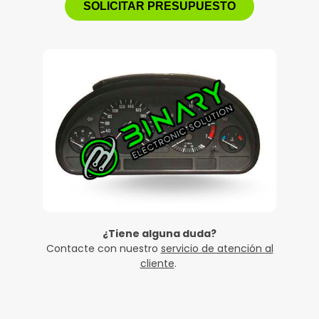
SOLICITAR PRESUPUESTO
¿Tiene alguna duda?
Contacte con nuestro
servicio de atención al
cliente
.