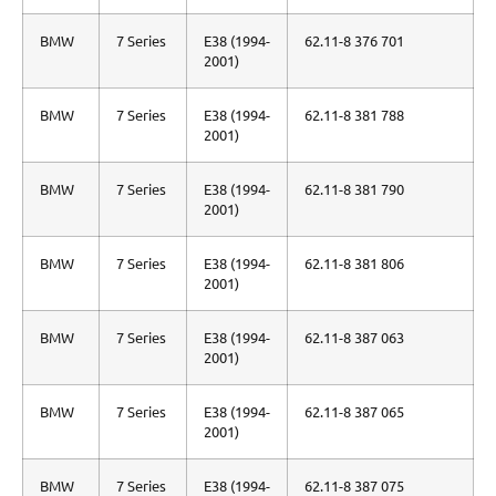
BMW
7 Series
E38 (1994-
62.11-8 376 701
2001)
BMW
7 Series
E38 (1994-
62.11-8 381 788
2001)
BMW
7 Series
E38 (1994-
62.11-8 381 790
2001)
BMW
7 Series
E38 (1994-
62.11-8 381 806
2001)
BMW
7 Series
E38 (1994-
62.11-8 387 063
2001)
BMW
7 Series
E38 (1994-
62.11-8 387 065
2001)
BMW
7 Series
E38 (1994-
62.11-8 387 075