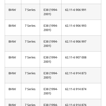
BMW
7 Series
E38 (1994-
62.11-6 906 991
2001)
BMW
7 Series
E38 (1994-
62.11-6 906 993
2001)
BMW
7 Series
E38 (1994-
62.11-6 906 997
2001)
BMW
7 Series
E38 (1994-
62.11-6 907 008
2001)
BMW
7 Series
E38 (1994-
62.11-6 914 873
2001)
BMW
7 Series
E38 (1994-
62.11-6 914 874
2001)
BMW
7 Series
E38 (1994-
62.11-6 914 876