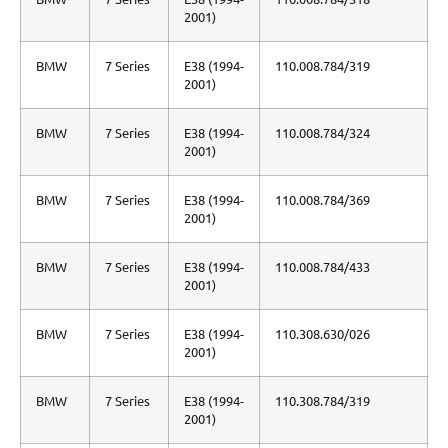
2001)
BMW
7 Series
E38 (1994-
110.008.784/319
2001)
BMW
7 Series
E38 (1994-
110.008.784/324
2001)
BMW
7 Series
E38 (1994-
110.008.784/369
2001)
BMW
7 Series
E38 (1994-
110.008.784/433
2001)
BMW
7 Series
E38 (1994-
110.308.630/026
2001)
BMW
7 Series
E38 (1994-
110.308.784/319
2001)