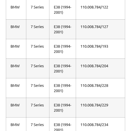
BMW
7 Series
E38 (1994-
110.008.784/122
2001)
BMW
7 Series
E38 (1994-
110.008.784/127
2001)
BMW
7 Series
E38 (1994-
110.008.784/193
2001)
BMW
7 Series
E38 (1994-
110.008.784/204
2001)
BMW
7 Series
E38 (1994-
110.008.784/228
2001)
BMW
7 Series
E38 (1994-
110.008.784/229
2001)
BMW
7 Series
E38 (1994-
110.008.784/234
2001)