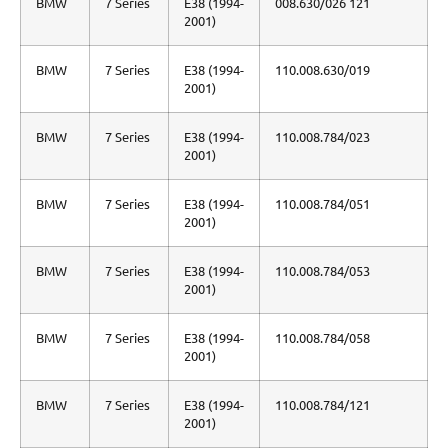
BMW
7 Series
E38 (1994-
008.630/026 121
2001)
BMW
7 Series
E38 (1994-
110.008.630/019
2001)
BMW
7 Series
E38 (1994-
110.008.784/023
2001)
BMW
7 Series
E38 (1994-
110.008.784/051
2001)
BMW
7 Series
E38 (1994-
110.008.784/053
2001)
BMW
7 Series
E38 (1994-
110.008.784/058
2001)
BMW
7 Series
E38 (1994-
110.008.784/121
2001)