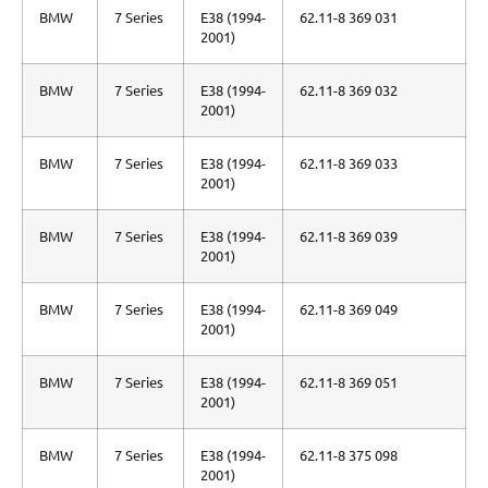
BMW
7 Series
E38 (1994-
62.11-8 369 031
2001)
BMW
7 Series
E38 (1994-
62.11-8 369 032
2001)
BMW
7 Series
E38 (1994-
62.11-8 369 033
2001)
BMW
7 Series
E38 (1994-
62.11-8 369 039
2001)
BMW
7 Series
E38 (1994-
62.11-8 369 049
2001)
BMW
7 Series
E38 (1994-
62.11-8 369 051
2001)
BMW
7 Series
E38 (1994-
62.11-8 375 098
2001)