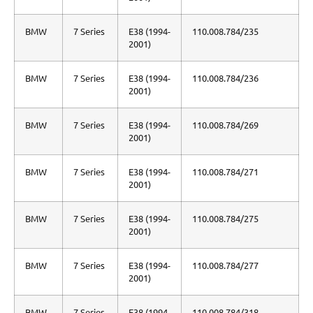
BMW
7 Series
E38 (1994-
110.008.784/235
2001)
BMW
7 Series
E38 (1994-
110.008.784/236
2001)
BMW
7 Series
E38 (1994-
110.008.784/269
2001)
BMW
7 Series
E38 (1994-
110.008.784/271
2001)
BMW
7 Series
E38 (1994-
110.008.784/275
2001)
BMW
7 Series
E38 (1994-
110.008.784/277
2001)
BMW
7 Series
E38 (1994-
110.008.784/318