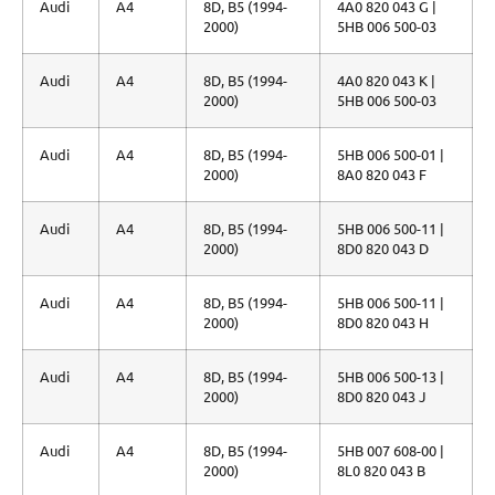
Audi
A4
8D, B5 (1994-
4A0 820 043 G |
2000)
5HB 006 500-03
Audi
A4
8D, B5 (1994-
4A0 820 043 K |
2000)
5HB 006 500-03
Audi
A4
8D, B5 (1994-
5HB 006 500-01 |
2000)
8A0 820 043 F
Audi
A4
8D, B5 (1994-
5HB 006 500-11 |
2000)
8D0 820 043 D
Audi
A4
8D, B5 (1994-
5HB 006 500-11 |
2000)
8D0 820 043 H
Audi
A4
8D, B5 (1994-
5HB 006 500-13 |
2000)
8D0 820 043 J
Audi
A4
8D, B5 (1994-
5HB 007 608-00 |
2000)
8L0 820 043 B