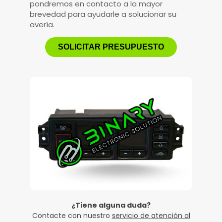
pondremos en contacto a la mayor
brevedad para ayudarle a solucionar su
avería.
SOLICITAR PRESUPUESTO
¿Tiene alguna duda?
Contacte con nuestro
servicio de atención al