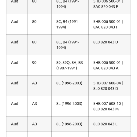
Audi
80
8C, B4 (1991-
5HB 006 500-01 |
1994)
8A0 820 043 E
Audi
80
8C, B4 (1991-
5HB 006 500-01 |
1994)
8A0 820 043 F
Audi
80
8C, B4 (1991-
8L0 820 043 D
1994)
Audi
90
89, 89Q, 8A, B3
5HB 006 500-01 |
(1987-1991)
8A0 820 043 A
Audi
A3
8L (1996-2003)
5HB 007 608-04 |
8L0 820 043 D
Audi
A3
8L (1996-2003)
5HB 007 608-10 |
8L0 820 043 M
Audi
A3
8L (1996-2003)
8L0 820 043 L