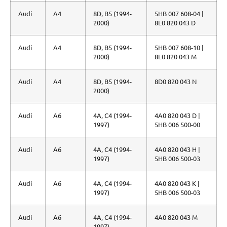
Audi
A4
8D, B5 (1994-
5HB 007 608-04 |
2000)
8L0 820 043 D
Audi
A4
8D, B5 (1994-
5HB 007 608-10 |
2000)
8L0 820 043 M
Audi
A4
8D, B5 (1994-
8D0 820 043 N
2000)
Audi
A6
4A, C4 (1994-
4A0 820 043 D |
1997)
5HB 006 500-00
Audi
A6
4A, C4 (1994-
4A0 820 043 H |
1997)
5HB 006 500-03
Audi
A6
4A, C4 (1994-
4A0 820 043 K |
1997)
5HB 006 500-03
Audi
A6
4A, C4 (1994-
4A0 820 043 M
1997)