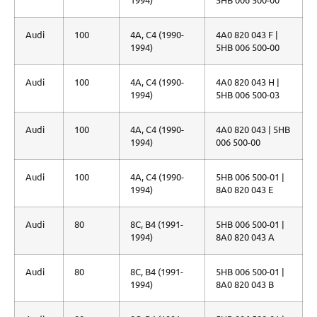
Audi
100
4A, C4 (1990-
4A0 820 043 F |
1994)
5HB 006 500-00
Audi
100
4A, C4 (1990-
4A0 820 043 H |
1994)
5HB 006 500-03
Audi
100
4A, C4 (1990-
4A0 820 043 | 5HB
1994)
006 500-00
Audi
100
4A, C4 (1990-
5HB 006 500-01 |
1994)
8A0 820 043 E
Audi
80
8C, B4 (1991-
5HB 006 500-01 |
1994)
8A0 820 043 A
Audi
80
8C, B4 (1991-
5HB 006 500-01 |
1994)
8A0 820 043 B