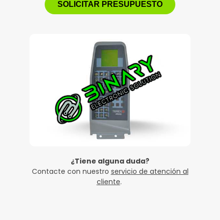
SOLICITAR PRESUPUESTO
¿Tiene alguna duda?
Contacte con nuestro
servicio de atención al
cliente
.