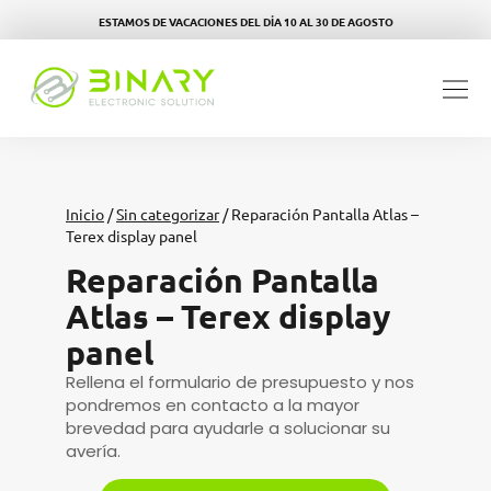
ESTAMOS DE VACACIONES DEL DÍA 10 AL 30 DE AGOSTO
Inicio
/
Sin categorizar
/ Reparación Pantalla Atlas –
Terex display panel
Reparación Pantalla
Atlas – Terex display
panel
Rellena el formulario de presupuesto y nos
pondremos en contacto a la mayor
brevedad para ayudarle a solucionar su
avería.