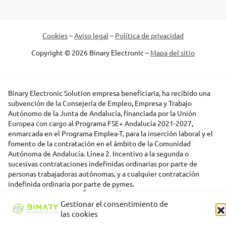
Cookies
–
Aviso legal
–
Política de privacidad
Copyright © 2026 Binary Electronic –
Mapa del sitio
Binary Electronic Solution empresa beneficiaria, ha recibido una
subvención de la Consejería de Empleo, Empresa y Trabajo
Autónomo de la Junta de Andalucía, financiada por la Unión
Europea con cargo al Programa FSE+ Andalucía 2021-2027,
enmarcada en el Programa Emplea-T, para la inserción laboral y el
fomento de la contratación en el ámbito de la Comunidad
Autónoma de Andalucía. Línea 2. Incentivo a la segunda o
sucesivas contrataciones indefinidas ordinarias por parte de
personas trabajadoras autónomas, y a cualquier contratación
indefinida ordinaria por parte de pymes.
Gestionar el consentimiento de
las cookies