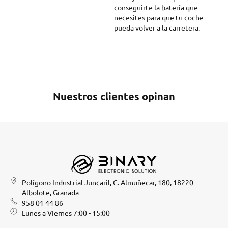
conseguirte la batería que
necesites para que tu coche
pueda volver a la carretera.
Nuestros clientes opinan
Polígono Industrial Juncaril, C. Almuñecar, 180, 18220
Albolote, Granada
958 01 44 86
Lunes a VIernes 7:00 - 15:00