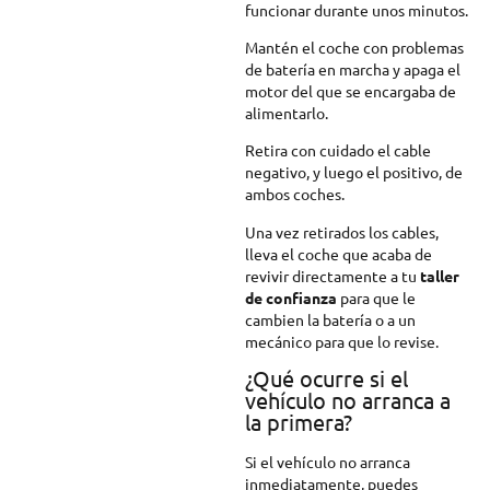
funcionar durante unos minutos.
Mantén el coche con problemas
de batería en marcha y apaga el
motor del que se encargaba de
alimentarlo.
Retira con cuidado el cable
negativo, y luego el positivo, de
ambos coches.
Una vez retirados los cables,
lleva el coche que acaba de
revivir directamente a tu
taller
de confianza
para que le
cambien la batería o a un
mecánico para que lo revise.
¿Qué ocurre si el
vehículo no arranca a
la primera?
Si el vehículo no arranca
inmediatamente, puedes