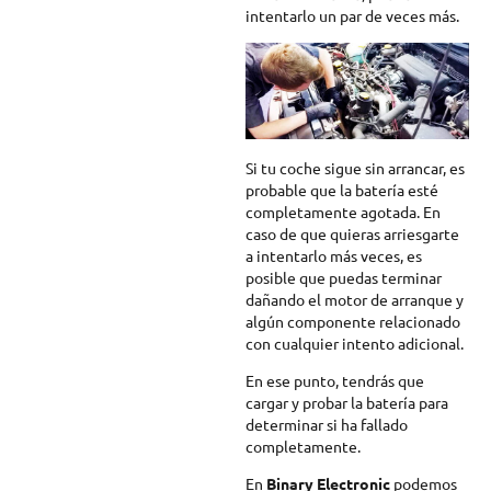
intentarlo un par de veces más.
Si tu coche sigue sin arrancar, es
probable que la batería esté
completamente agotada. En
caso de que quieras arriesgarte
a intentarlo más veces, es
posible que puedas terminar
dañando el motor de arranque y
algún componente relacionado
con cualquier intento adicional.
En ese punto, tendrás que
cargar y probar la batería para
determinar si ha fallado
completamente.
En
Binary Electronic
podemos