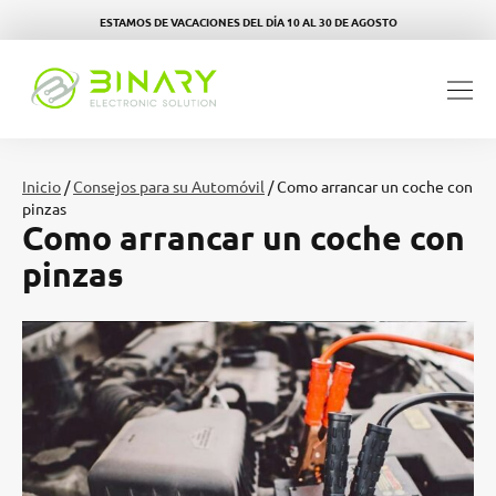
ESTAMOS DE VACACIONES DEL DÍA 10 AL 30 DE AGOSTO
Inicio
/
Consejos para su Automóvil
/ Como arrancar un coche con
pinzas
Como arrancar un coche con
pinzas