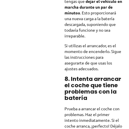
tengas que
dejar el vehículo en
marcha durante un par de
minutos
. Esto proporcionará
una nueva carga a la batería
descargada, suponiendo que
todavía funcione y no sea
irreparable.
Si utilizas el arrancador, es el
momento de encenderlo. Sigue
las instrucciones para
asegurarte de que usas los
ajustes adecuados.
8. Intenta arrancar
el coche que tiene
problemas con la
batería
Prueba a arrancar el coche con
problemas. Haz el primer
intento inmediatamente. Si el
coche arranca, ¡perfecto! Déjalo