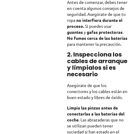
Antes de comenzar, debes tener
en cuenta algunos consejos de
seguridad. Asegúrate de que tu
ropa
no interfiera durante el
proceso.
Si puedes usar
guantes
y
gafas protectoras
.
No fumes cerca de las baterías
para mantener la precaución.
2. Inspecciona los
cables de arranque
y límpialos si es
necesario
Asegúrate de que los
conectores y los cables están en
buen estado y libres de óxido.
Limpia las pinzas antes de
conectarlas a las baterías del
coche
. Las abrazaderas que no
se utilizan pueden tener
suciedad si han estado en el