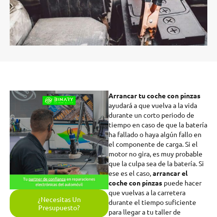
Arrancar tu coche con pinzas
ayudará a que vuelva a la vida
durante un corto periodo de
tiempo en caso de que la batería
ha fallado o haya algún fallo en
el componente de carga. Si el
motor no gira, es muy probable
que la culpa sea de la batería. Si
ese es el caso,
arrancar el
coche con pinzas
puede hacer
que vuelvas a la carretera
¿Necesitas Un
durante el tiempo suficiente
Presupuesto?
para llegar a tu taller de