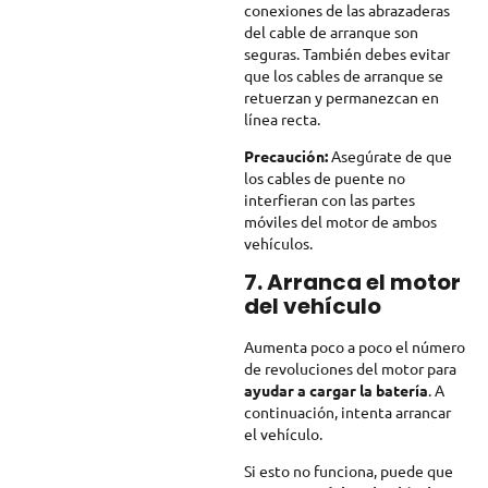
conexiones de las abrazaderas
del cable de arranque son
seguras. También debes evitar
que los cables de arranque se
retuerzan y permanezcan en
línea recta.
Precaución:
Asegúrate de que
los cables de puente no
interfieran con las partes
móviles del motor de ambos
vehículos.
7. Arranca el motor
del vehículo
Aumenta poco a poco el número
de revoluciones del motor para
ayudar a cargar la batería
. A
continuación, intenta arrancar
el vehículo.
Si esto no funciona, puede que