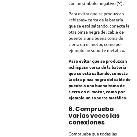
con un símbolo negativo (‘-‘).
Para evitar que se produzcan
«chispas» cerca de la batería
que se está saltando, conecta la
otra pinza negra del cable de
puente a una buena toma de
tierra en el motor, como por
ejemplo un soporte metálico.
Para evitar que se produzcan
«chispas» cerca de la batería
que se está saltando, conecta
la otra pinza negra del cable de
puente a una buena toma de
tierra en el motor, como por
ejemplo un soporte metálico.
6. Comprueba
varias veces las
conexiones
Comprueba que todas las