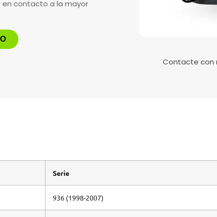
s en contacto a la mayor
TO
Contacte con
Serie
936 (1998-2007)