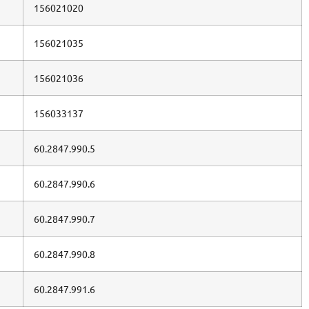
156021020
156021035
156021036
156033137
60.2847.990.5
60.2847.990.6
60.2847.990.7
60.2847.990.8
60.2847.991.6