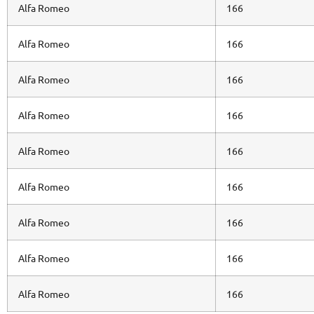
Alfa Romeo
166
Alfa Romeo
166
Alfa Romeo
166
Alfa Romeo
166
Alfa Romeo
166
Alfa Romeo
166
Alfa Romeo
166
Alfa Romeo
166
Alfa Romeo
166