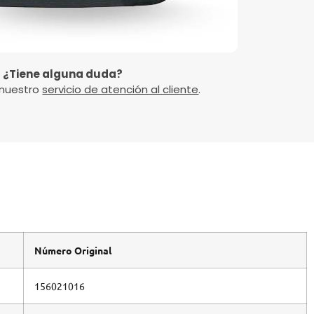
¿Tiene alguna duda?
 nuestro
servicio de atención al cliente
.
Número Original
156021016