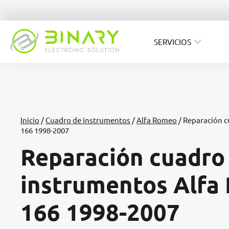
SERVICIOS
Inicio
/
Cuadro de instrumentos
/
Alfa Romeo
/ Reparación 
166 1998-2007
Reparación cuadro
instrumentos Alfa
166 1998-2007