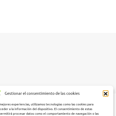
Gestionar el consentimiento de las cookies
 mejores experiencias, utilizamos tecnologías como las cookies para
ceder a la información del dispositivo. El consentimiento de estas
permitirá procesar datos como el comportamiento de navegación o las