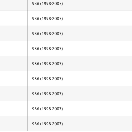
936 (1998-2007)
936 (1998-2007)
936 (1998-2007)
936 (1998-2007)
936 (1998-2007)
936 (1998-2007)
936 (1998-2007)
936 (1998-2007)
936 (1998-2007)