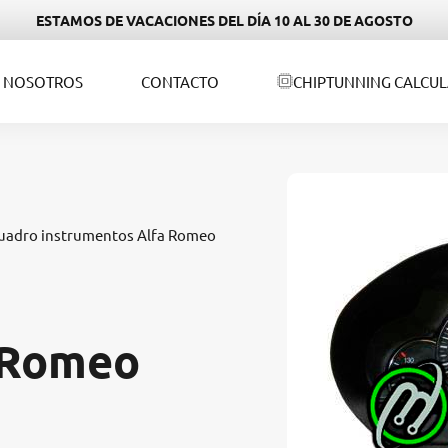
ESTAMOS DE VACACIONES DEL DÍA 10 AL 30 DE AGOSTO
NOSOTROS
CONTACTO
CHIPTUNNING CALCU
cuadro instrumentos Alfa Romeo
 Romeo